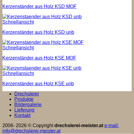
Kerzenständer aus Holz KSD MOF
Schnellansicht
Kerzenständer aus Holz KSD unb
Schnellansicht
Kerzenständer aus Holz KSE MOF
Schnellansicht
Kerzenständer aus Holz KSE unb
Drechslerei
Produkte
Bildergalerie
Lieferung
Kontakt
2006- 2026 © Copyright
drechslerei-meister.at
e-mail:
info@drechslerei-meister.at