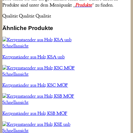
Produkte sind unter dem Menüpunkt „
Produkte
” zu finden.
Qualität Qualität Qualität
Ähnliche Produkte
Schnellansicht
Kerzenständer aus Holz KSA unb
Schnellansicht
Kerzenständer aus Holz KSC MOF
Schnellansicht
Kerzenständer aus Holz KSB MOF
Schnellansicht