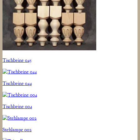
Tischbeine 045
Tischbeine 044
Tischbeine 004
Stehlampe 002