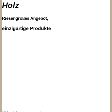
Holz
Riesengroßes Angebot,
einzigartige Produkte