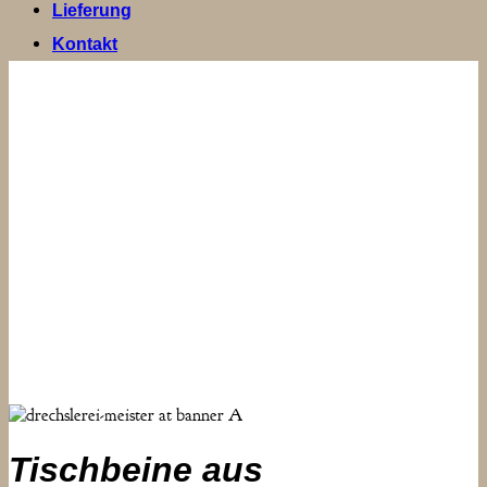
Lieferung
Kontakt
Tischbeine aus