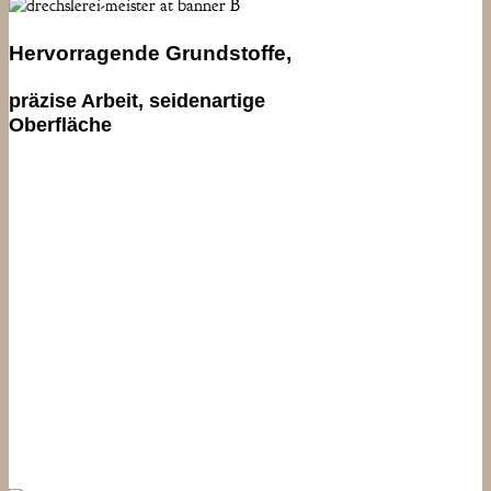
Hervorragende Grundstoffe,
präzise Arbeit, seidenartige
Oberfläche