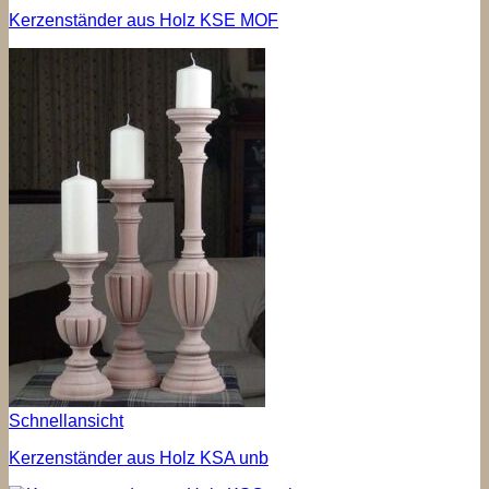
Kerzenständer aus Holz KSE MOF
Schnellansicht
Kerzenständer aus Holz KSA unb