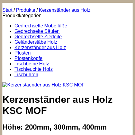
Start
/
Produkte
/
Kerzenständer aus Holz
Produktkategorien
Gedrechselte Möbelfüße
Gedrechselte Säulen
Gedrechselte Zierteile
Geländerstäbe Holz
Kerzenständer aus Holz
Pfosten
Pfostenköpfe
Tischbeine Holz
Tischleuchte Holz
Tischuhren
Kerzenständer aus Holz
KSC MOF
Höhe: 200mm, 300mm, 400mm