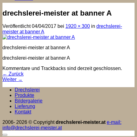
drechslerei-meister at banner A
Veröffentlicht
04/04/2017
bei
1920 × 300
in
drechslerei-
meister at banner A
drechslerei-meister at banner A
drechslerei-meister at banner A
Kommentare und Trackbacks sind derzeit geschlossen.
←
Zurück
Weiter
→
Drechslerei
Produkte
Bildergalerie
Lieferung
Kontakt
2006- 2026 © Copyright
drechslerei-meister.at
e-mail:
info@drechslerei-meister.at