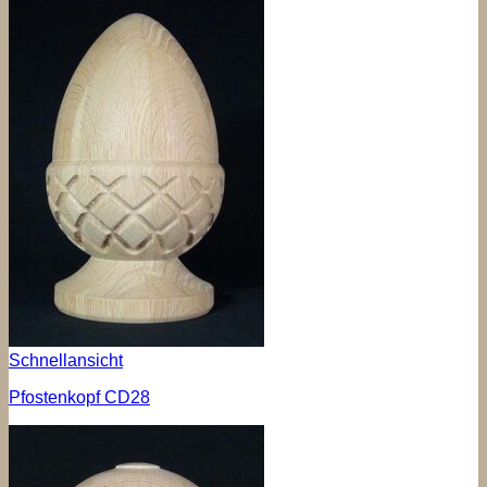
Schnellansicht
Pfostenkopf CD28