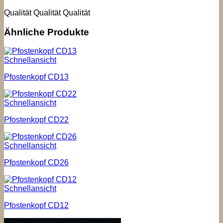
Qualität Qualität Qualität
Ähnliche Produkte
Schnellansicht
Pfostenkopf CD13
Schnellansicht
Pfostenkopf CD22
Schnellansicht
Pfostenkopf CD26
Schnellansicht
Pfostenkopf CD12