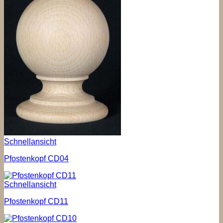
Schnellansicht
Pfostenkopf CD04
Schnellansicht
Pfostenkopf CD11