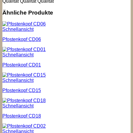
Qualität Qualität Qualität
Ähnliche Produkte
Schnellansicht
Pfostenkopf CD06
Schnellansicht
Pfostenkopf CD01
Schnellansicht
Pfostenkopf CD15
Schnellansicht
Pfostenkopf CD18
Schnellansicht