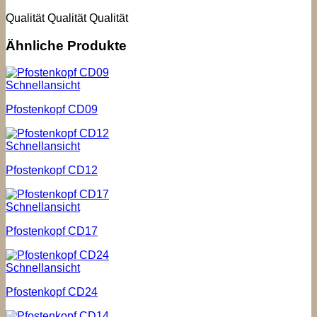
Qualität Qualität Qualität
Ähnliche Produkte
Schnellansicht
Pfostenkopf CD09
Schnellansicht
Pfostenkopf CD12
Schnellansicht
Pfostenkopf CD17
Schnellansicht
Pfostenkopf CD24