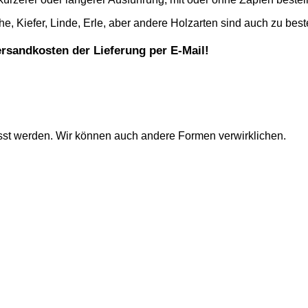
, Kiefer, Linde, Erle, aber andere Holzarten sind auch zu best
ersandkosten der Lieferung per E-Mail!
sst werden. Wir können auch andere Formen verwirklichen.