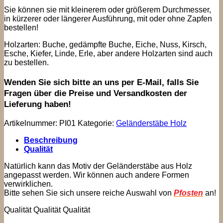
Sie können sie mit kleinerem oder größerem Durchmesser,
in kürzerer oder längerer Ausführung, mit oder ohne Zapfen
bestellen!
Holzarten: Buche, gedämpfte Buche, Eiche, Nuss, Kirsch,
Esche, Kiefer, Linde, Erle, aber andere Holzarten sind auch
zu bestellen.
Wenden Sie sich bitte an uns per E-Mail, falls Sie
Fragen über die Preise und Versandkosten der
Lieferung haben!
Artikelnummer:
PI01
Kategorie:
Geländerstäbe Holz
Beschreibung
Qualität
Natürlich kann das Motiv der Geländerstäbe aus Holz
angepasst werden. Wir können auch andere Formen
verwirklichen.
Bitte sehen Sie sich unsere reiche Auswahl von
Pfosten
an!
Qualität Qualität Qualität