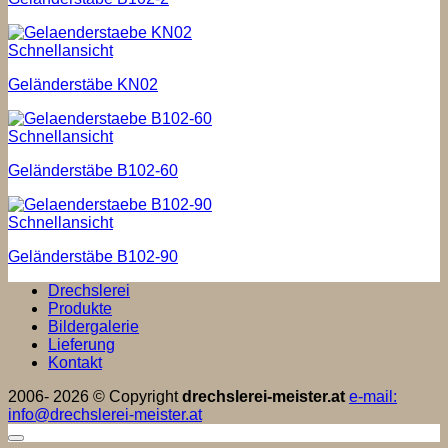
Schnellansicht
Geländerstäbe KN02
Schnellansicht
Geländerstäbe B102-60
Schnellansicht
Geländerstäbe B102-90
Drechslerei
Produkte
Bildergalerie
Lieferung
Kontakt
2006- 2026 © Copyright
drechslerei-meister.at
e-mail:
info@drechslerei-meister.at