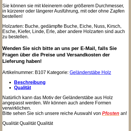
Sie können sie mit kleinerem oder größerem Durchmesser,
in kürzerer oder längerer Ausführung, mit oder ohne Zapfen
bestellen!
Holzarten: Buche, gedämpfte Buche, Eiche, Nuss, Kirsch,
Esche, Kiefer, Linde, Erle, aber andere Holzarten sind auch
zu bestellen.
Wenden Sie sich bitte an uns per E-Mail, falls Sie
Fragen über die Preise und Versandkosten der
Lieferung haben!
Artikelnummer:
B107
Kategorie:
Geländerstäbe Holz
Beschreibung
Qualität
Natürlich kann das Motiv der Geländerstäbe aus Holz
angepasst werden. Wir können auch andere Formen
verwirklichen.
Bitte sehen Sie sich unsere reiche Auswahl von
Pfosten
an!
Qualität Qualität Qualität