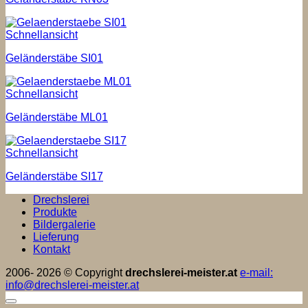
Schnellansicht
Geländerstäbe SI01
Schnellansicht
Geländerstäbe ML01
Schnellansicht
Geländerstäbe SI17
Drechslerei
Produkte
Bildergalerie
Lieferung
Kontakt
2006- 2026 © Copyright
drechslerei-meister.at
e-mail:
info@drechslerei-meister.at