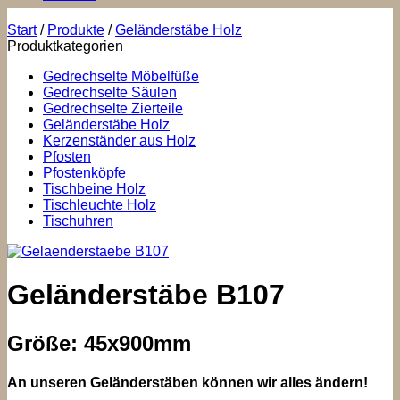
Start
/
Produkte
/
Geländerstäbe Holz
Produktkategorien
Gedrechselte Möbelfüße
Gedrechselte Säulen
Gedrechselte Zierteile
Geländerstäbe Holz
Kerzenständer aus Holz
Pfosten
Pfostenköpfe
Tischbeine Holz
Tischleuchte Holz
Tischuhren
Geländerstäbe B107
Größe: 45x900mm
An unseren Geländerstäben können wir alles ändern!