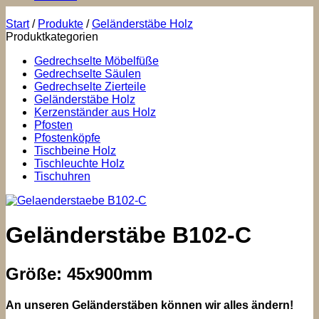
Start
/
Produkte
/
Geländerstäbe Holz
Produktkategorien
Gedrechselte Möbelfüße
Gedrechselte Säulen
Gedrechselte Zierteile
Geländerstäbe Holz
Kerzenständer aus Holz
Pfosten
Pfostenköpfe
Tischbeine Holz
Tischleuchte Holz
Tischuhren
Geländerstäbe B102-C
Größe: 45x900mm
An unseren Geländerstäben können wir alles ändern!