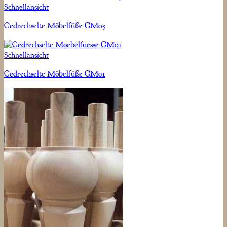
Schnellansicht
Gedrechselte Möbelfüße GM05
Schnellansicht
Gedrechselte Möbelfüße GM01