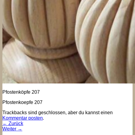
Pfostenköpfe 207
Pfostenkoepfe 207
Trackbacks sind geschlossen, aber du kannst einen
Kommentar posten
.
←
Zurück
Weiter
→