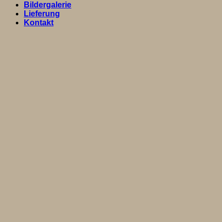
Bildergalerie
Lieferung
Kontakt