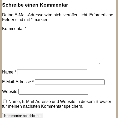
Schreibe einen Kommentar
Deine E-Mail-Adresse wird nicht veröffentlicht.
Erforderliche
Felder sind mit
*
markiert
Kommentar
*
Name
*
E-Mail-Adresse
*
Website
Name, E-Mail-Adresse und Website in diesem Browser
für meinen nächsten Kommentar speichern.