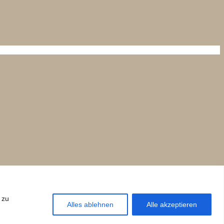
 zu
Alles ablehnen
Alle akzeptieren