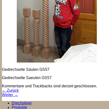
Gedrechselte Säulen GS57
Gedrechselte Saeulen GS57
Kommentare und Trackbacks sind derzeit geschlossen.
←
Zurück
Weiter
→
Drechslerei
Produkte