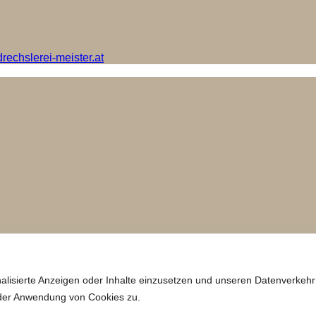
rechslerei-meister.at
alisierte Anzeigen oder Inhalte einzusetzen und unseren Datenverkehr
e der Anwendung von Cookies zu.