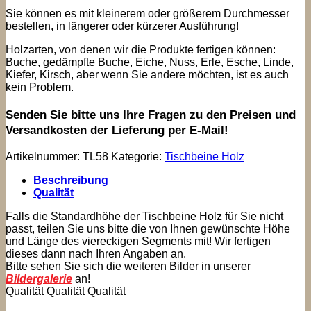
Sie können es mit kleinerem oder größerem Durchmesser
bestellen, in längerer oder kürzerer Ausführung!
Holzarten, von denen wir die Produkte fertigen können:
Buche, gedämpfte Buche, Eiche, Nuss, Erle, Esche, Linde,
Kiefer, Kirsch, aber wenn Sie andere möchten, ist es auch
kein Problem.
Senden Sie bitte uns Ihre Fragen zu den Preisen und
Versandkosten der Lieferung per E-Mail!
Artikelnummer:
TL58
Kategorie:
Tischbeine Holz
Beschreibung
Qualität
Falls die Standardhöhe der Tischbeine Holz für Sie nicht
passt, teilen Sie uns bitte die von Ihnen gewünschte Höhe
und Länge des viereckigen Segments mit! Wir fertigen
dieses dann nach Ihren Angaben an.
Bitte sehen Sie sich die weiteren Bilder in unserer
Bildergalerie
an!
Qualität Qualität Qualität