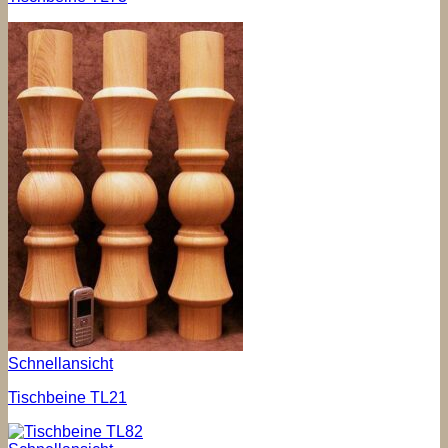
Schnellansicht
Tischbeine TL21