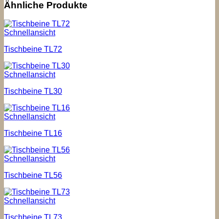
Ähnliche Produkte
Schnellansicht
Tischbeine TL72
Schnellansicht
Tischbeine TL30
Schnellansicht
Tischbeine TL16
Schnellansicht
Tischbeine TL56
Schnellansicht
Tischbeine TL73