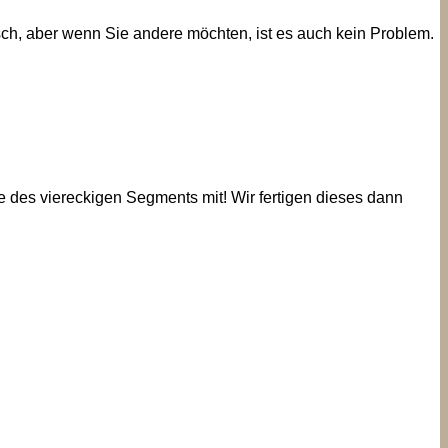
rsch, aber wenn Sie andere möchten, ist es auch kein Problem.
e des viereckigen Segments mit! Wir fertigen dieses dann