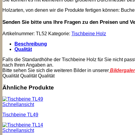
Holzarten, von denen wir die Produkte fertigen können: Buche
Senden Sie bitte uns Ihre Fragen zu den Preisen und V
Artikelnummer:
TL52
Kategorie:
Tischbeine Holz
Beschreibung
Qualität
Falls die Standardhöhe der Tischbeine Holz für Sie nicht pass
nach Ihren Angaben an.
Bitte sehen Sie sich die weiteren Bilder in unserer
Bildergaler
Qualität Qualität Qualität
Ähnliche Produkte
Schnellansicht
Tischbeine TL49
Schnellansicht