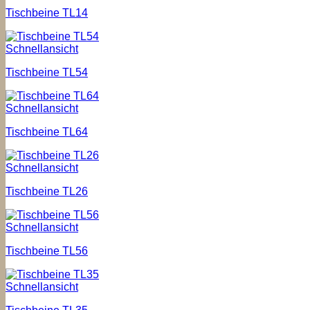
Tischbeine TL14
Schnellansicht
Tischbeine TL54
Schnellansicht
Tischbeine TL64
Schnellansicht
Tischbeine TL26
Schnellansicht
Tischbeine TL56
Schnellansicht