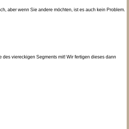
rsch, aber wenn Sie andere möchten, ist es auch kein Problem.
e des viereckigen Segments mit! Wir fertigen dieses dann