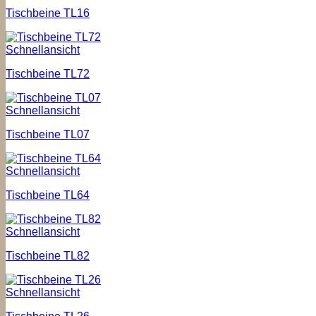
Tischbeine TL16
Schnellansicht
Tischbeine TL72
Schnellansicht
Tischbeine TL07
Schnellansicht
Tischbeine TL64
Schnellansicht
Tischbeine TL82
Schnellansicht