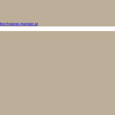
rechslerei-meister.at