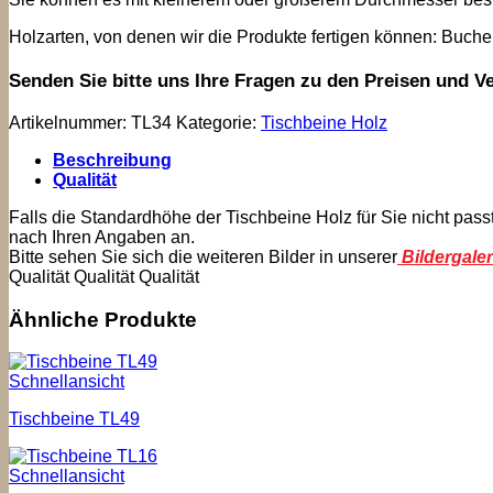
Holzarten, von denen wir die Produkte fertigen können: Buche
Senden Sie bitte uns Ihre Fragen zu den Preisen und V
Artikelnummer:
TL34
Kategorie:
Tischbeine Holz
Beschreibung
Qualität
Falls die Standardhöhe der Tischbeine Holz für Sie nicht pass
nach Ihren Angaben an.
Bitte sehen Sie sich die weiteren Bilder in unserer
Bildergaler
Qualität Qualität Qualität
Ähnliche Produkte
Schnellansicht
Tischbeine TL49
Schnellansicht