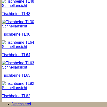
Schnellansicht
Tischbeine TL48
Schnellansicht
Tischbeine TL30
Schnellansicht
Tischbeine TL64
Schnellansicht
Tischbeine TL63
Schnellansicht
Tischbeine TL82
Drechslerei