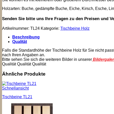
Holzarten: Buche, gedämpfte Buche, Eiche, Kirsch, Esche, Lind
Senden Sie bitte uns Ihre Fragen zu den Preisen und V
Artikelnummer:
TL24
Kategorie:
Tischbeine Holz
Beschreibung
Qualität
Falls die Standardhöhe der Tischbeine Holz für Sie nicht pass
nach Ihren Angaben an.
Bitte sehen Sie sich die weiteren Bilder in unserer
Bildergaler
Qualität Qualität Qualität
Ähnliche Produkte
Schnellansicht
Tischbeine TL21