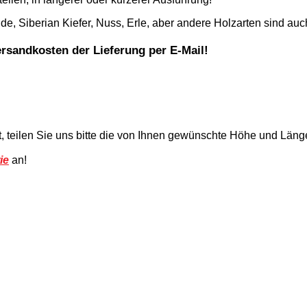
e, Siberian Kiefer, Nuss, Erle, aber andere Holzarten sind auch
ersandkosten der Lieferung per E-Mail!
t, teilen Sie uns bitte die von Ihnen gewünschte Höhe und Läng
ie
an!