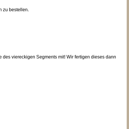
 zu bestellen.
e des viereckigen Segments mit! Wir fertigen dieses dann