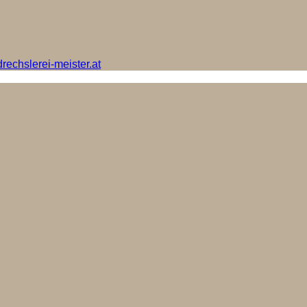
rechslerei-meister.at