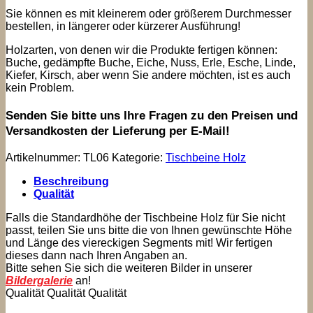
Sie können es mit kleinerem oder größerem Durchmesser
bestellen, in längerer oder kürzerer Ausführung!
Holzarten, von denen wir die Produkte fertigen können:
Buche, gedämpfte Buche, Eiche, Nuss, Erle, Esche, Linde,
Kiefer, Kirsch, aber wenn Sie andere möchten, ist es auch
kein Problem.
Senden Sie bitte uns Ihre Fragen zu den Preisen und
Versandkosten der Lieferung per E-Mail!
Artikelnummer:
TL06
Kategorie:
Tischbeine Holz
Beschreibung
Qualität
Falls die Standardhöhe der Tischbeine Holz für Sie nicht
passt, teilen Sie uns bitte die von Ihnen gewünschte Höhe
und Länge des viereckigen Segments mit! Wir fertigen
dieses dann nach Ihren Angaben an.
Bitte sehen Sie sich die weiteren Bilder in unserer
Bildergalerie
an!
Qualität Qualität Qualität