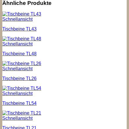
Ähnliche Produkte
Schnellansicht
Tischbeine TL43
Schnellansicht
Tischbeine TL48
Schnellansicht
Tischbeine TL26
Schnellansicht
Tischbeine TL54
Schnellansicht
Tischbeine TL21