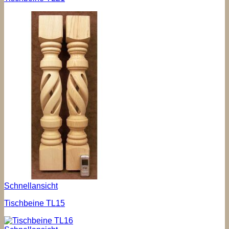
Schnellansicht
Tischbeine TL15