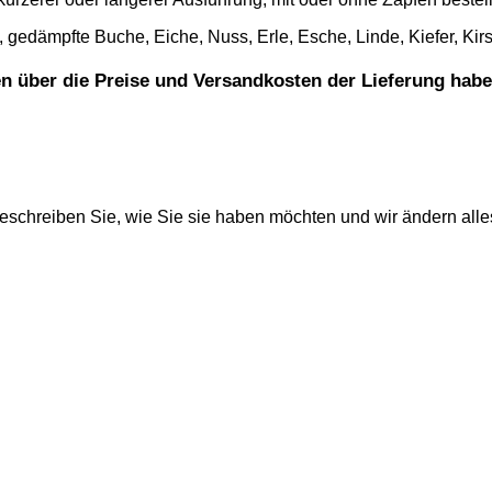
, gedämpfte Buche, Eiche, Nuss, Erle, Esche, Linde, Kiefer, Ki
gen über die Preise und Versandkosten der Lieferung habe
beschreiben Sie, wie Sie sie haben möchten und wir ändern alle