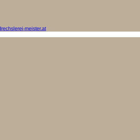
rechslerei-meister.at