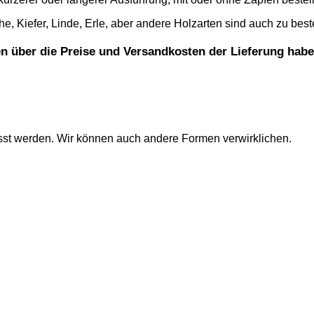
, Kiefer, Linde, Erle, aber andere Holzarten sind auch zu best
gen über die Preise und Versandkosten der Lieferung habe
sst werden. Wir können auch andere Formen verwirklichen.