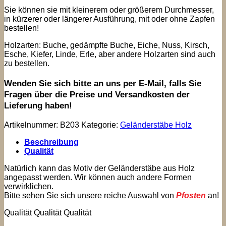
Sie können sie mit kleinerem oder größerem Durchmesser,
in kürzerer oder längerer Ausführung, mit oder ohne Zapfen
bestellen!
Holzarten: Buche, gedämpfte Buche, Eiche, Nuss, Kirsch,
Esche, Kiefer, Linde, Erle, aber andere Holzarten sind auch
zu bestellen.
Wenden Sie sich bitte an uns per E-Mail, falls Sie
Fragen über die Preise und Versandkosten der
Lieferung haben!
Artikelnummer:
B203
Kategorie:
Geländerstäbe Holz
Beschreibung
Qualität
Natürlich kann das Motiv der Geländerstäbe aus Holz
angepasst werden. Wir können auch andere Formen
verwirklichen.
Bitte sehen Sie sich unsere reiche Auswahl von
Pfosten
an!
Qualität Qualität Qualität