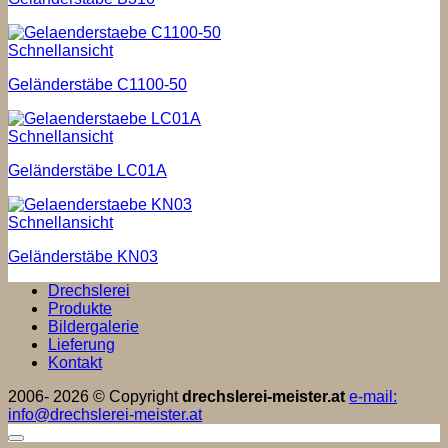
Schnellansicht
Geländerstäbe C1100-50
Schnellansicht
Geländerstäbe LC01A
Schnellansicht
Geländerstäbe KN03
Drechslerei
Produkte
Bildergalerie
Lieferung
Kontakt
2006- 2026 © Copyright
drechslerei-meister.at
e-mail:
info@drechslerei-meister.at