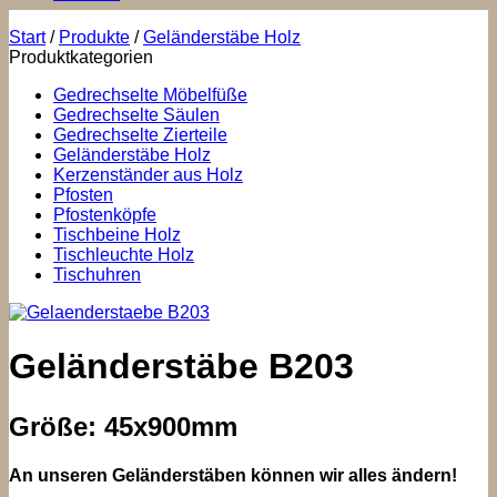
Start
/
Produkte
/
Geländerstäbe Holz
Produktkategorien
Gedrechselte Möbelfüße
Gedrechselte Säulen
Gedrechselte Zierteile
Geländerstäbe Holz
Kerzenständer aus Holz
Pfosten
Pfostenköpfe
Tischbeine Holz
Tischleuchte Holz
Tischuhren
Geländerstäbe B203
Größe: 45x900mm
An unseren Geländerstäben können wir alles ändern!