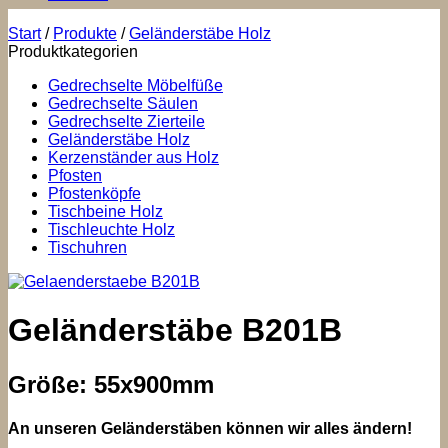
Start
/
Produkte
/
Geländerstäbe Holz
Produktkategorien
Gedrechselte Möbelfüße
Gedrechselte Säulen
Gedrechselte Zierteile
Geländerstäbe Holz
Kerzenständer aus Holz
Pfosten
Pfostenköpfe
Tischbeine Holz
Tischleuchte Holz
Tischuhren
Geländerstäbe B201B
Größe: 55x900mm
An unseren Geländerstäben können wir alles ändern!