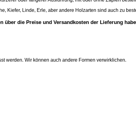
, Kiefer, Linde, Erle, aber andere Holzarten sind auch zu best
gen über die Preise und Versandkosten der Lieferung habe
sst werden. Wir können auch andere Formen verwirklichen.