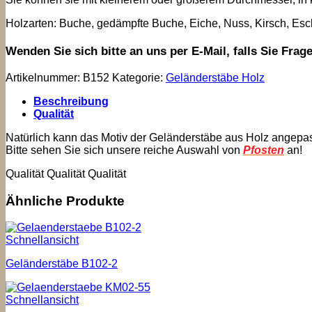
Holzarten: Buche, gedämpfte Buche, Eiche, Nuss, Kirsch, Esche
Wenden Sie sich bitte an uns per E-Mail, falls Sie Fra
Artikelnummer:
B152
Kategorie:
Geländerstäbe Holz
Beschreibung
Qualität
Natürlich kann das Motiv der Geländerstäbe aus Holz angepa
Bitte sehen Sie sich unsere reiche Auswahl von
Pfosten
an!
Qualität Qualität Qualität
Ähnliche Produkte
Schnellansicht
Geländerstäbe B102-2
Schnellansicht