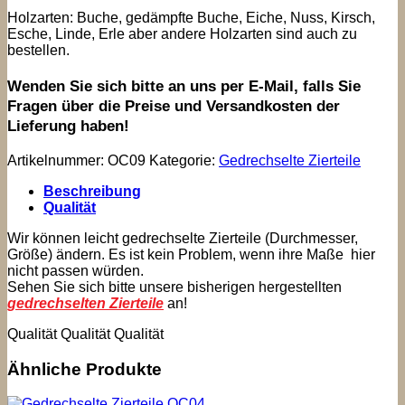
Holzarten: Buche, gedämpfte Buche, Eiche, Nuss, Kirsch,
Esche, Linde, Erle aber andere Holzarten sind auch zu
bestellen.
Wenden Sie sich bitte an uns per E-Mail, falls Sie
Fragen über die Preise und Versandkosten der
Lieferung haben!
Artikelnummer:
OC09
Kategorie:
Gedrechselte Zierteile
Beschreibung
Qualität
Wir können leicht gedrechselte Zierteile (Durchmesser,
Größe) ändern. Es ist kein Problem, wenn ihre Maße hier
nicht passen würden.
Sehen Sie sich bitte unsere bisherigen hergestellten
gedrechselten Zierteile
an!
Qualität Qualität Qualität
Ähnliche Produkte