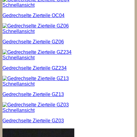
Schnellansicht
Gedrechselte Zierteile OC04
Schnellansicht
Gedrechselte Zierteile GZ06
Schnellansicht
Gedrechselte Zierteile GZ234
Schnellansicht
Gedrechselte Zierteile GZ13
Schnellansicht
Gedrechselte Zierteile GZ03