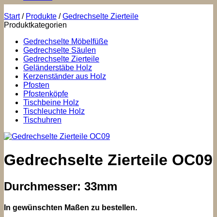
Start
/
Produkte
/
Gedrechselte Zierteile
Produktkategorien
Gedrechselte Möbelfüße
Gedrechselte Säulen
Gedrechselte Zierteile
Geländerstäbe Holz
Kerzenständer aus Holz
Pfosten
Pfostenköpfe
Tischbeine Holz
Tischleuchte Holz
Tischuhren
Gedrechselte Zierteile OC09
Durchmesser: 33mm
In gewünschten Maßen zu bestellen.